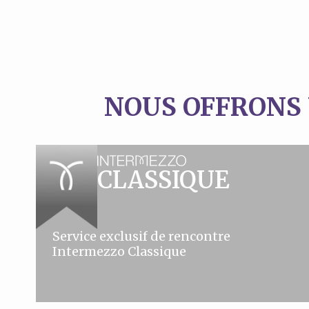
NOUS OFFRONS
CLASSIQUE
Service exclusif de rencontre
Intermezzo Classique