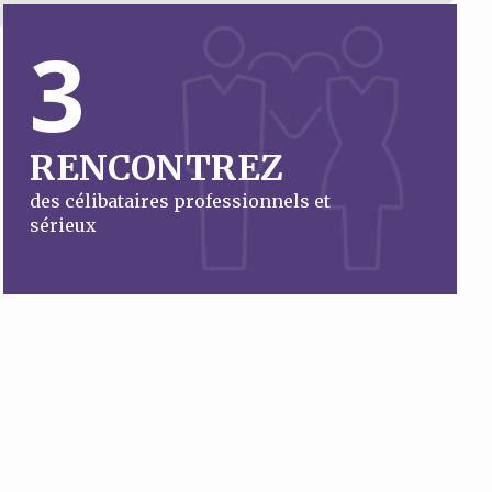
3
RENCONTREZ
des célibataires professionnels et
sérieux