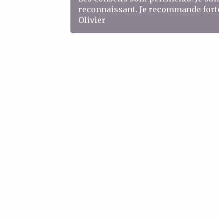
reconnaissant. Je recommande fort
Olivier