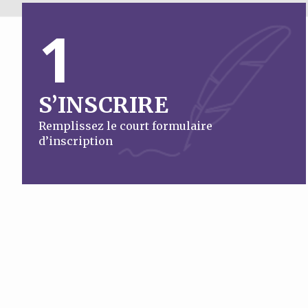
1
S’INSCRIRE
Remplissez le court formulaire
d’inscription