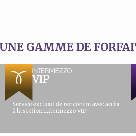
 UNE GAMME DE FORFAI
VIP
Service exclusif de rencontre avec accès
à la section Intermezzo VIP