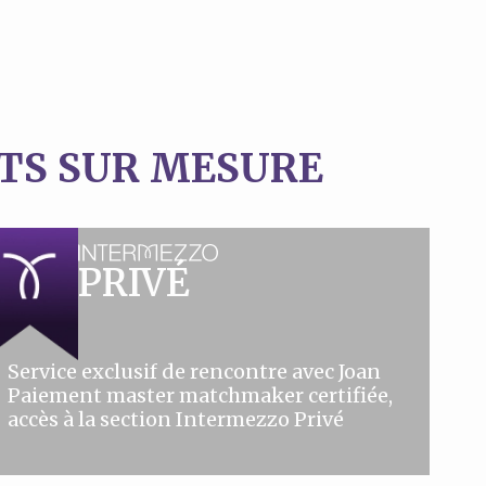
TS SUR MESURE
PRIVÉ
Service exclusif de rencontre avec Joan
Paiement master matchmaker certifiée,
accès à la section Intermezzo Privé