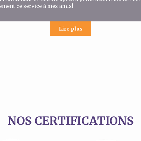
ement ce service à mes amis!
Lire plus
NOS CERTIFICATIONS