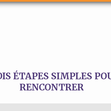
IS ÉTAPES SIMPLES PO
RENCONTRER