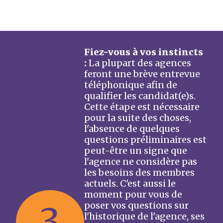
Fiez-vous à vos instincts
:
La plupart des agences
feront une brève entrevue
téléphonique afin de
qualifier les candidat(e)s.
Cette étape est nécessaire
pour la suite des choses,
l'absence de quelques
questions préliminaires est
peut-être un signe que
l'agence ne considère pas
les besoins des membres
actuels. C'est aussi le
moment pour vous de
3
poser vos questions sur
l'historique de l'agence, ses