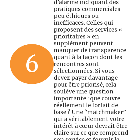
d’alarme indiquant des
pratiques commerciales
peu éthiques ou
inefficaces. Celles qui
proposent des services «
prioritaires » en
supplément peuvent
manquer de transparence
6
quant à la façon dont les
rencontres sont
sélectionnées. Si vous
devez payer davantage
pour être priorisé, cela
soulève une question
importante : que couvre
réellement le forfait de
base ? Une ‘’matchmaker’’
qui a véritablement votre
intérêt à cœur devrait être
claire sur ce que comprend
son service et fournir le