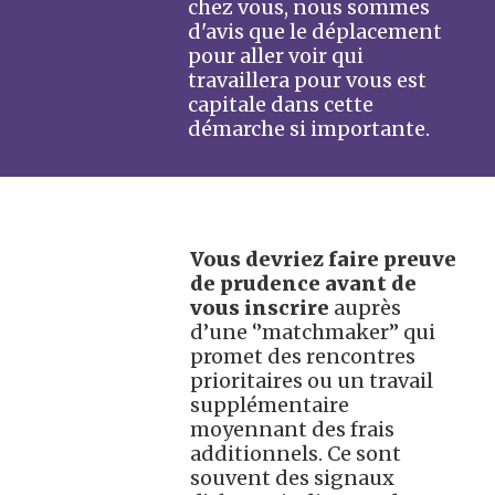
chez vous, nous sommes
d'avis que le déplacement
pour aller voir qui
travaillera pour vous est
capitale dans cette
démarche si importante.
Vous devriez faire preuve
de prudence avant de
vous inscrire
auprès
d’une ‘’matchmaker’’ qui
promet des rencontres
prioritaires ou un travail
supplémentaire
moyennant des frais
additionnels. Ce sont
souvent des signaux