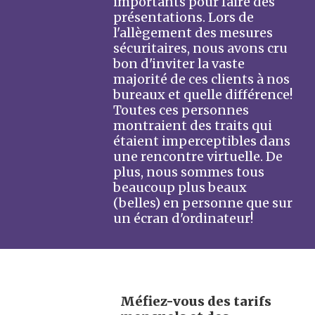
importants pour faire des
présentations. Lors de
l'allègement des mesures
sécuritaires, nous avons cru
bon d'inviter la vaste
majorité de ces clients à nos
bureaux et quelle différence!
Toutes ces personnes
montraient des traits qui
étaient imperceptibles dans
une rencontre virtuelle. De
plus, nous sommes tous
beaucoup plus beaux
(belles) en personne que sur
un écran d'ordinateur!
Méfiez-vous des tarifs