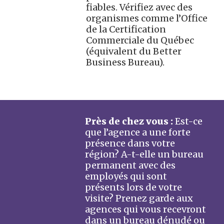
fiables. Vérifiez avec des
organismes comme l’Office
de la Certification
Commerciale du Québec
(équivalent du Better
Business Bureau).
Près de chez vous :
Est-ce
que l’agence a une forte
présence dans votre
région? A-t-elle un bureau
permanent avec des
employés qui sont
présents lors de votre
visite? Prenez garde aux
agences qui vous recevront
dans un bureau dénudé ou