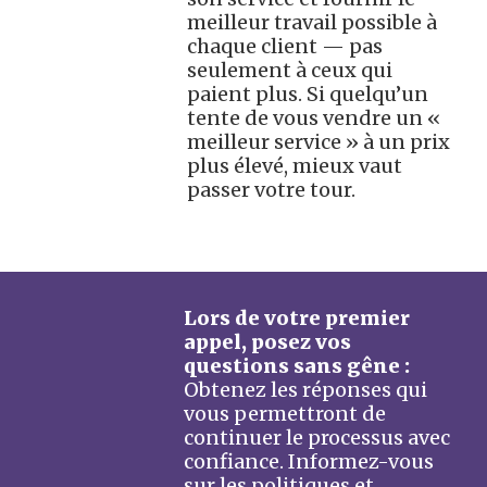
meilleur travail possible à
chaque client — pas
seulement à ceux qui
paient plus. Si quelqu’un
tente de vous vendre un «
meilleur service » à un prix
plus élevé, mieux vaut
passer votre tour.
Lors de votre premier
appel, posez vos
questions sans gêne :
Obtenez les réponses qui
vous permettront de
continuer le processus avec
confiance. Informez-vous
sur les politiques et