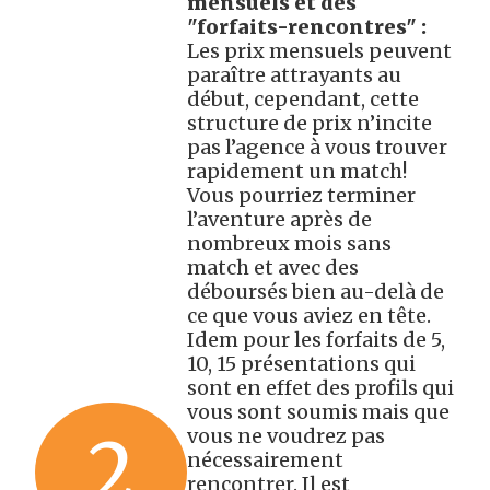
mensuels et des
"forfaits-rencontres" :
Les prix mensuels peuvent
paraître attrayants au
début, cependant, cette
structure de prix n’incite
pas l’agence à vous trouver
rapidement un match!
Vous pourriez terminer
l’aventure après de
nombreux mois sans
match et avec des
déboursés bien au-delà de
ce que vous aviez en tête.
Idem pour les forfaits de 5,
10, 15 présentations qui
sont en effet des profils qui
vous sont soumis mais que
2
vous ne voudrez pas
nécessairement
rencontrer. Il est