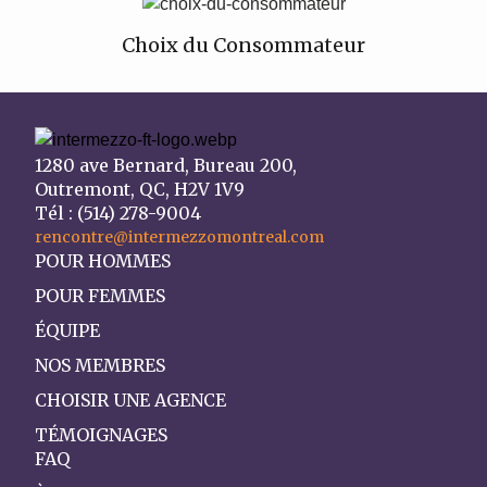
Choix du Consommateur
1280 ave Bernard, Bureau 200,
Outremont, QC, H2V 1V9
Tél : (514) 278-9004
rencontre@intermezzomontreal.com
POUR HOMMES
POUR FEMMES
ÉQUIPE
NOS MEMBRES
CHOISIR UNE AGENCE
TÉMOIGNAGES
FAQ