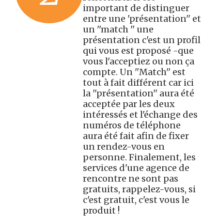
important de distinguer
entre une 'présentation'' et
un ''match '' une
présentation c'est un profil
qui vous est proposé -que
vous l'acceptiez ou non ça
compte. Un ''Match'' est
tout à fait différent car ici
la ''présentation'' aura été
acceptée par les deux
intéressés et l'échange des
numéros de téléphone
aura été fait afin de fixer
un rendez-vous en
personne. Finalement, les
services d'une agence de
rencontre ne sont pas
gratuits, rappelez-vous, si
c'est gratuit, c'est vous le
produit !