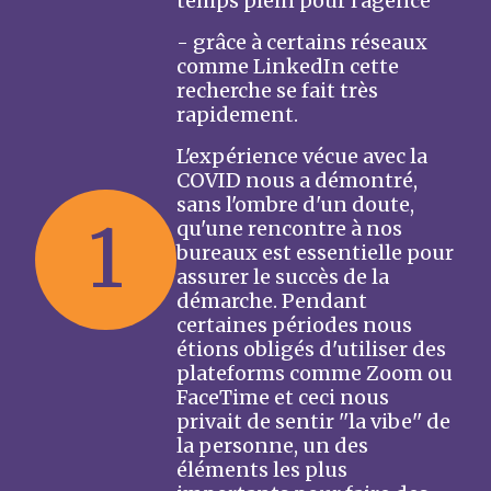
temps plein pour l'agence
- grâce à certains réseaux
comme LinkedIn cette
recherche se fait très
rapidement.
L'expérience vécue avec la
COVID nous a démontré,
sans l'ombre d'un doute,
1
qu'une rencontre à nos
bureaux est essentielle pour
assurer le succès de la
démarche. Pendant
certaines périodes nous
étions obligés d'utiliser des
plateforms comme Zoom ou
FaceTime et ceci nous
privait de sentir ''la vibe'' de
la personne, un des
éléments les plus