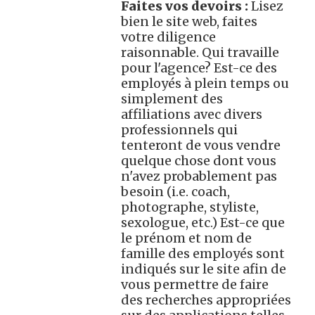
Faites vos devoirs :
Lisez
bien le site web, faites
votre diligence
raisonnable. Qui travaille
pour l'agence? Est-ce des
employés à plein temps ou
simplement des
affiliations avec divers
professionnels qui
tenteront de vous vendre
quelque chose dont vous
n'avez probablement pas
besoin (i.e. coach,
photographe, styliste,
sexologue, etc.) Est-ce que
le prénom et nom de
famille des employés sont
indiqués sur le site afin de
vous permettre de faire
des recherches appropriées