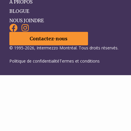
À PROPOS
BLOGUE
NOUS JOINDRE
Contactez-nous
© 1995-2026, Intermezzo Montréal. Tous droits réservés.
Politique de confidentialité
Termes et conditions