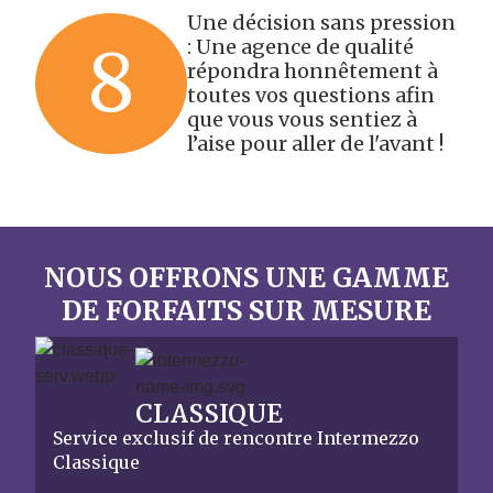
Une décision sans pression
8
: Une agence de qualité
répondra honnêtement à
toutes vos questions afin
que vous vous sentiez à
l’aise pour aller de l'avant !
NOUS OFFRONS UNE GAMME
DE FORFAITS SUR MESURE
CLASSIQUE
Service exclusif de rencontre Intermezzo
Classique