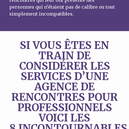
personnes qui n’étaient pas de calibre ou tout
simplement incompatibles.
SI VOUS ÊTES EN
TRAIN DE
CONSIDÉRER LES
SERVICES D’UNE
AGENCE DE
RENCONTRES POUR
PROFESSIONNELS
VOICI LES
8 INCONTOURNABLES