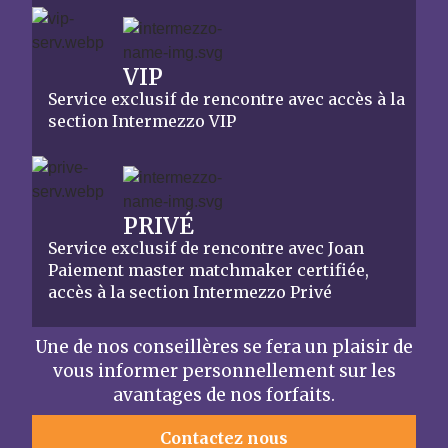
VIP
Service exclusif de rencontre avec accès à la
section Intermezzo VIP
PRIVÉ
Service exclusif de rencontre avec Joan
Paiement master matchmaker certifiée,
accès à la section Intermezzo Privé
Une de nos conseillères se fera un plaisir de
vous informer personnellement sur les
avantages de nos forfaits.
Contactez nous