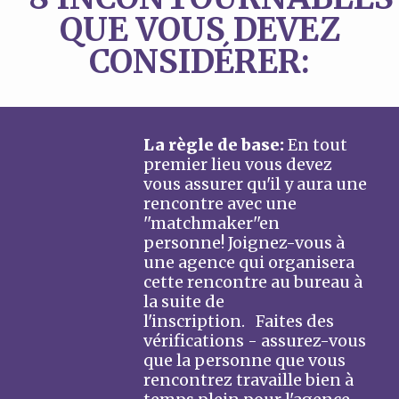
QUE VOUS DEVEZ
CONSIDÉRER:
La règle de base:
En tout
premier lieu vous devez
vous assurer qu'il y aura une
rencontre avec une
''matchmaker''en
personne! Joignez-vous à
une agence qui organisera
cette rencontre au bureau à
la suite de
l'inscription. Faites des
vérifications - assurez-vous
que la personne que vous
rencontrez travaille bien à