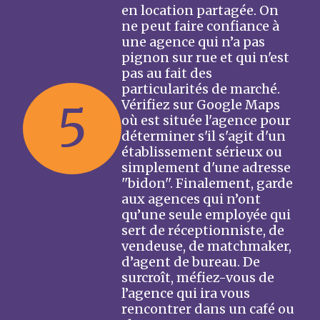
en location partagée. On
ne peut faire confiance à
une agence qui n’a pas
pignon sur rue et qui n'est
pas au fait des
particularités de marché.
5
Vérifiez sur Google Maps
où est située l'agence pour
déterminer s'il s'agit d'un
établissement sérieux ou
simplement d'une adresse
''bidon''. Finalement, garde
aux agences qui n’ont
qu’une seule employée qui
sert de réceptionniste, de
vendeuse, de matchmaker,
d’agent de bureau. De
surcroît, méfiez-vous de
l’agence qui ira vous
rencontrer dans un café ou