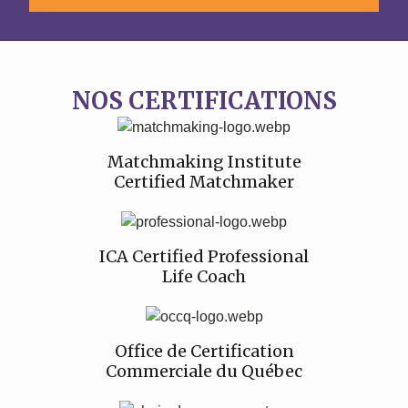
NOS CERTIFICATIONS
Matchmaking Institute
Certified Matchmaker
ICA Certified Professional
Life Coach
Office de Certification
Commerciale du Québec