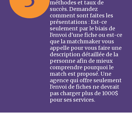
méthodes et taux de
succès. Demandez
comment sont faites les
présentations : Est-ce
seulement par le biais de
l'envoi d'une fiche ou est-ce
que la matchmaker vous
appelle pour vous faire une
description détaillée de la
personne afin de mieux
comprendre pourquoi le
match est proposé. Une
agence qui offre seulement
l'envoi de fiches ne devrait
pas charger plus de 1000$
pour ses services.