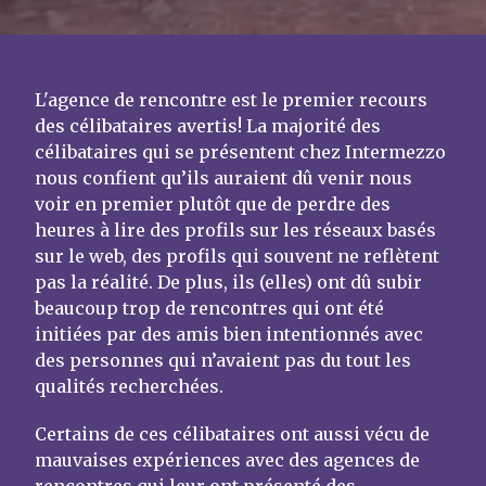
L'agence de rencontre est le premier recours
des célibataires avertis! La majorité des
célibataires qui se présentent chez Intermezzo
nous confient qu’ils auraient dû venir nous
voir en premier plutôt que de perdre des
heures à lire des profils sur les réseaux basés
sur le web, des profils qui souvent ne reflètent
pas la réalité. De plus, ils (elles) ont dû subir
beaucoup trop de rencontres qui ont été
initiées par des amis bien intentionnés avec
des personnes qui n’avaient pas du tout les
qualités recherchées.
Certains de ces célibataires ont aussi vécu de
mauvaises expériences avec des agences de
rencontres qui leur ont présenté des