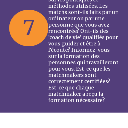
méthodes utilisées. Les
matchs sont-ils faits par un
7
ordinateur ou par une
personne que vous avez
rencontrée? Ont-ils des
‘coach de vie’ qualifiés pour
vous guider et être à
l’écoute? Informez-vous
sur la formation des
personnes qui travailleront
pour vous. Est-ce que les
matchmakers sont
correctement certifiées?
Est-ce que chaque
matchmaker a reçu la
formation nécessaire?