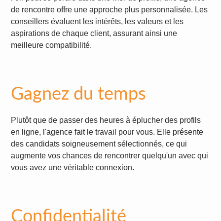
de rencontre offre une approche plus personnalisée. Les
conseillers évaluent les intérêts, les valeurs et les
aspirations de chaque client, assurant ainsi une
meilleure compatibilité.
Gagnez du temps
Plutôt que de passer des heures à éplucher des profils
en ligne, l'agence fait le travail pour vous. Elle présente
des candidats soigneusement sélectionnés, ce qui
augmente vos chances de rencontrer quelqu'un avec qui
vous avez une véritable connexion.
Confidentialité