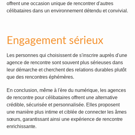
offrent une occasion unique de rencontrer d'autres
célibataires dans un environnement détendu et convivial.
Engagement sérieux
Les personnes qui choisissent de s'inscrire auprès d'une
agence de rencontre sont souvent plus sérieuses dans
leur démarche et cherchent des relations durables plutôt
que des rencontres éphémères.
En conclusion, même à l'ère du numérique, les agences
de rencontre pour célibataires offrent une alternative
crédible, sécurisée et personnalisée. Elles proposent
une manière plus intime et ciblée de connecter les âmes
sœurs, garantissant ainsi une expérience de rencontre
enrichissante.