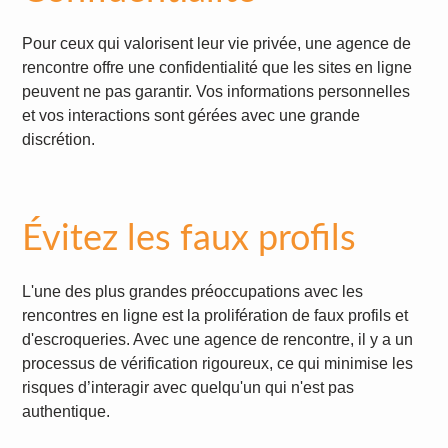
Pour ceux qui valorisent leur vie privée, une agence de
rencontre offre une confidentialité que les sites en ligne
peuvent ne pas garantir. Vos informations personnelles
et vos interactions sont gérées avec une grande
discrétion.
Évitez les faux profils
L'une des plus grandes préoccupations avec les
rencontres en ligne est la prolifération de faux profils et
d'escroqueries. Avec une agence de rencontre, il y a un
processus de vérification rigoureux, ce qui minimise les
risques d’interagir avec quelqu'un qui n'est pas
authentique.