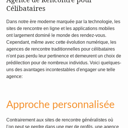
Célibataires
Dans notre ère moderne marquée par la technologie, les
sites de rencontre en ligne et les applications mobiles
ont largement dominé le monde des rendez-vous.
Cependant, même avec cette évolution numérique, les
agences de rencontre traditionnelles pour célibataires
n'ont pas perdu leur pertinence et demeurent un choix de
prédilection pour de nombreux individus. Voici quelques-
uns des avantages incontestables d'engager une telle
agence:
Approche personnalisée
Contrairement aux sites de rencontre généralistes où
l’on peut se perdre dans une mer de profils, une agence