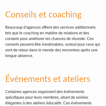
Conseils et coaching
Beaucoup d'agences offrent des services additionnels
tels que le coaching en matière de relations et des
conseils pour améliorer les chances de réussite. Ces
conseils peuvent être inestimables, surtout pour ceux qui
sont de retour dans le monde des rencontres après une
longue absence.
Événements et ateliers
Certaines agences organisent des événements
spécifiques pour leurs membres, allant de soirées
élégantes à des ateliers éducatifs. Ces événements