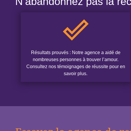
N’abandonnez pas la rec
Résultats prouvés : Notre agence a aidé de
nombreuses personnes à trouver l’amour.
Consultez nos témoignages de réussite pour en
savoir plus.