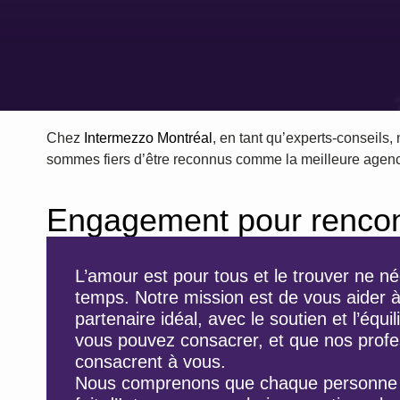
Chez
Intermezzo Montréal
, en tant qu’experts-conseils
sommes fiers d’être reconnus comme la meilleure agence
Engagement pour rencont
L’amour est pour tous et le trouver ne n
temps. Notre mission est de vous aider à
partenaire idéal, avec le soutien et l’équ
vous pouvez consacrer, et que nos profe
consacrent à vous.
Nous comprenons que chaque personne e