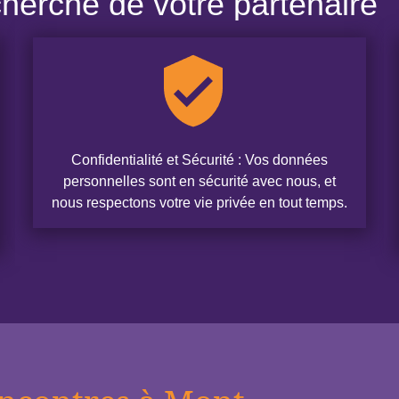
herche de votre partenaire
Confidentialité et Sécurité : Vos données
personnelles sont en sécurité avec nous, et
nous respectons votre vie privée en tout temps.