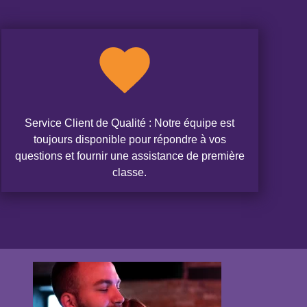
Service Client de Qualité : Notre équipe est
toujours disponible pour répondre à vos
questions et fournir une assistance de première
classe.