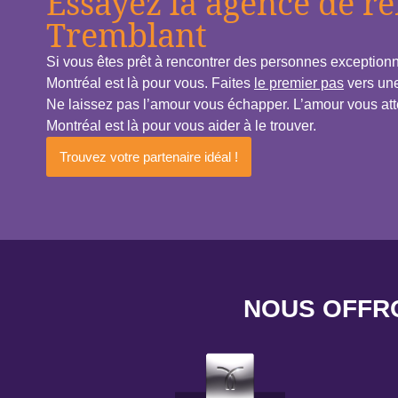
Essayez la agence de r
Tremblant
Si vous êtes prêt à rencontrer des personnes exceptionne
Montréal est là pour vous. Faites
le premier pas
vers une
Ne laissez pas l’amour vous échapper. L’amour vous att
Montréal est là pour vous aider à le trouver.
Trouvez votre partenaire idéal !
NOUS OFFR