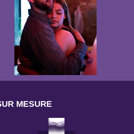
SUR MESURE