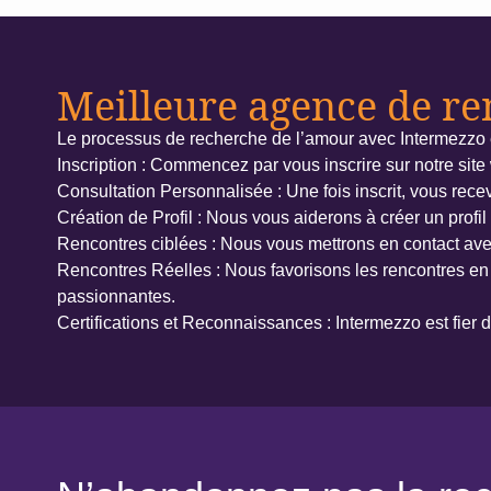
Meilleure agence de r
Le processus de recherche de l’amour avec Intermezzo es
Inscription : Commencez par vous inscrire sur notre site
Consultation Personnalisée : Une fois inscrit, vous rece
Création de Profil : Nous vous aiderons à créer un profil 
Rencontres ciblées : Nous vous mettrons en contact avec
Rencontres Réelles : Nous favorisons les rencontres en
passionnantes.
Certifications et Reconnaissances : Intermezzo est fier