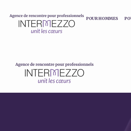
POUR HOMMES
PO