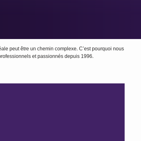
idéale peut être un chemin complexe. C’est pourquoi nous
professionnels et passionnés depuis 1996.