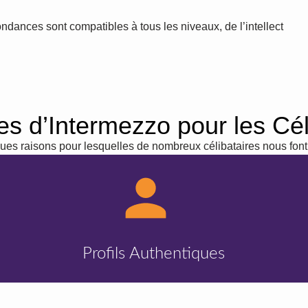
dances sont compatibles à tous les niveaux, de l’intellect
s d’Intermezzo pour les Cél
ues raisons pour lesquelles de nombreux célibataires nous font
Profils Authentiques