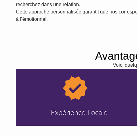
recherchez dans une relation.
Cette approche personnalisée garantit que nos correspon
à l’émotionnel.
Avantage
Voici quelq
Expérience Locale