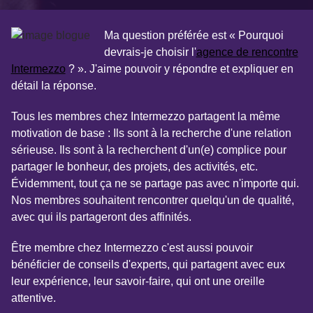
Ma question préférée est « Pourquoi
devrais-je choisir l'
agence de rencontre
Intermezzo
? ». J'aime pouvoir y répondre et expliquer en
détail la réponse.
Tous les membres chez Intermezzo partagent la même
motivation de base : Ils sont à la recherche d'une relation
sérieuse. Ils sont à la recherchent d'un(e) complice pour
partager le bonheur, des projets, des activités, etc.
Évidemment, tout ça ne se partage pas avec n'importe qui.
Nos membres souhaitent rencontrer quelqu'un de qualité,
avec qui ils partageront des affinités.
Être membre chez Intermezzo c'est aussi pouvoir
bénéficier de conseils d'experts, qui partagent avec eux
leur expérience, leur savoir-faire, qui ont une oreille
attentive.