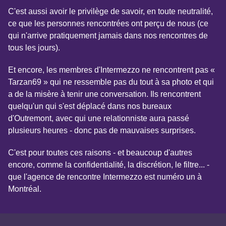
C'est aussi avoir le privilège de savoir, en toute neutralité,
ce que les personnes rencontrées ont perçu de nous (ce
qui n'arrive pratiquement jamais dans nos rencontres de
tous les jours).
Et encore, les membres d'Intermezzo ne rencontrent pas «
Tarzan69 » qui ne ressemble pas du tout à sa photo et qui
a de la misère à tenir une conversation. Ils rencontrent
quelqu'un qui s'est déplacé dans nos bureaux
d'Outremont, avec qui une relationniste aura passé
plusieurs heures - donc pas de mauvaises surprises.
C'est pour toutes ces raisons - et beaucoup d'autres
encore, comme la confidentialité, la discrétion, le filtre... -
que l'agence de rencontre Intermezzo est numéro un à
Montréal.