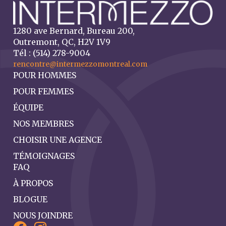
1280 ave Bernard, Bureau 200,
Outremont, QC, H2V 1V9
Tél : (514) 278-9004
rencontre@intermezzomontreal.com
POUR HOMMES
POUR FEMMES
ÉQUIPE
NOS MEMBRES
CHOISIR UNE AGENCE
TÉMOIGNAGES
FAQ
À PROPOS
BLOGUE
NOUS JOINDRE