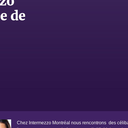
zzo
e de
Chez Intermezzo Montréal nous rencontrons des céliba