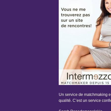
Un service de matchmaking es
qualité. C’est un service conf