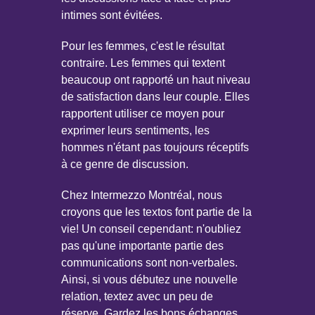
intimes sont évitées.
Pour les femmes, c'est le résultat
contraire. Les femmes qui textent
beaucoup ont rapporté un haut niveau
de satisfaction dans leur couple. Elles
rapportent utiliser ce moyen pour
exprimer leurs sentiments, les
hommes n'étant pas toujours réceptifs
à ce genre de discussion.
Chez Intermezzo Montréal, nous
croyons que les textos font partie de la
vie! Un conseil cependant: n'oubliez
pas qu'une importante partie des
communications sont non-verbales.
Ainsi, si vous débutez une nouvelle
relation, textez avec un peu de
réserve. Gardez les bons échanges