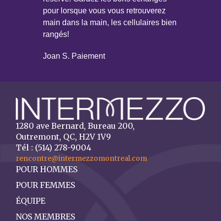
pour lorsque vous vous retrouverez
main dans la main, les cellulaires bien
rangés!
Joan S. Paiement
1280 ave Bernard, Bureau 200,
Outremont, QC, H2V 1V9
Tél : (514) 278-9004
rencontre@intermezzomontreal.com
POUR HOMMES
POUR FEMMES
ÉQUIPE
NOS MEMBRES