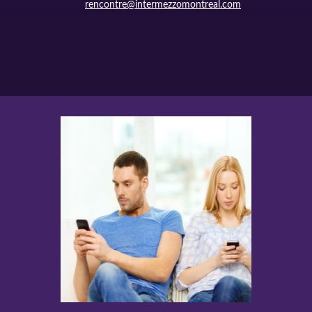
rencontre@intermezzomontreal.com