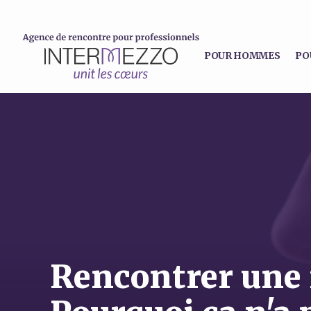
POUR HOMMES
PO
Rencontrer une