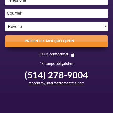
PRÉSENTEZ-MOI QUELQU'UN
100 % confidentiel
* Champs obligatoires
(514) 278-9004
rencontre@intermezzomontreal.com