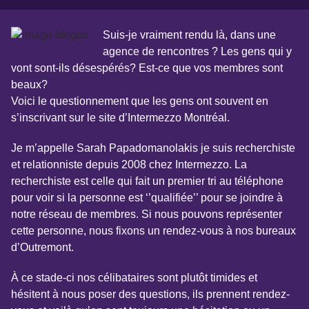
Suis-je vraiment rendu là, dans une
agence de rencontres ? Les gens qui y
vont sont-ils désespérés? Est-ce que vos membres sont
beaux?
Voici le questionnement que les gens ont souvent en
s’inscrivant sur le site d’Intermezzo Montréal.
Je m’appelle Sarah Papadomanolakis je suis recherchiste
et relationniste depuis 2008 chez Intermezzo. La
recherchiste est celle qui fait un premier tri au téléphone
pour voir si la personne est ‘’qualifiée’’ pour se joindre à
notre réseau de membres. Si nous pouvons représenter
cette personne, nous fixons un rendez-vous à nos bureaux
d’Outremont.
À ce stade-ci nos célibataires sont plutôt timides et
hésitent à nous poser des questions, ils prennent rendez-