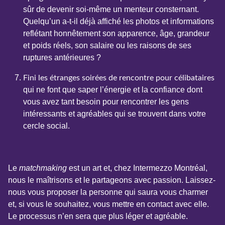
sûr de devenir soi-même un menteur consternant.
Quelqu’un a-t-il déjà affiché les photos et informations
reflétant honnêtement son apparence, âge, grandeur
et poids réels, son salaire ou les raisons de ses
ruptures antérieures ?
Fini les étranges soirées de rencontre pour célibataires
qui ne font que saper l’énergie et la confiance dont
vous avez tant besoin pour rencontrer les gens
intéressants et agréables qui se trouvent dans votre
cercle social.
Le
matchmaking
est un art et, chez Intermezzo Montréal,
nous le maîtrisons et le partageons avec passion. Laissez-
nous vous proposer la personne qui saura vous charmer
et, si vous le souhaitez, vous mettre en contact avec elle.
Le processus n’en sera que plus léger et agréable.