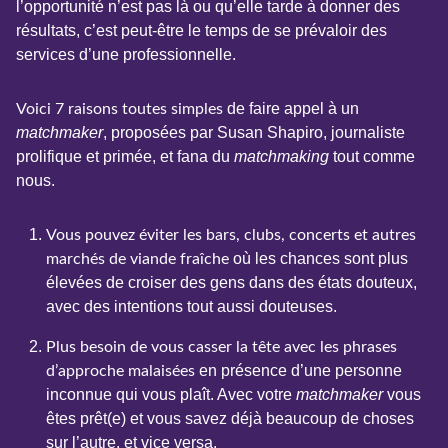
l’opportunité n’est pas là ou qu’elle tarde à donner des
résultats, c’est peut-être le temps de se prévaloir des
services d’une professionnelle.
de faire appel à un
Voici 7 raisons toutes simples
matchmaker
, proposées par Susan Shapiro, journaliste
prolifique et primée, et fana du
matchmaking
tout comme
nous.
Vous pouvez éviter les bars, clubs, concerts et autres
où les chances sont plus
marchés de viande fraîche
élevées de croiser des gens dans des états douteux,
avec des intentions tout aussi douteuses.
Plus besoin de vous casser la tête avec les phrases
en présence d’une personne
d’approche malaisées
inconnue qui vous plaît. Avec votre
matchmaker
vous
êtes prêt(e) et vous savez déjà beaucoup de choses
sur l’autre, et vice versa.