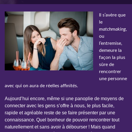
Il s’avère que
le
matchmaking
,
ou
l’entremise,
demeure la
façon la plus
sûre de
rencontrer
une personne
avec qui on aura de réelles affinités.
Aujourd’hui encore, même si une panoplie de moyens de
connecter avec les gens s’offre à nous, le plus facile,
rapide et agréable reste de se faire présenter par une
connaissance. Quel bonheur de pouvoir rencontrer tout
naturellement et sans avoir à débourser ! Mais quand