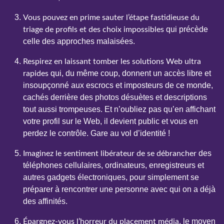
Vous pouvez en prime sauter l’étape fastidieuse du
qui précède
triage de profils et des choix impossibles
celle des approches malaisées.
Respirez en laissant tomber les solutions Web ultra
qui, du même coup, donnent un accès libre et
rapides
insoupçonné aux escrocs et imposteurs de ce monde,
cachés derrière des photos désuètes et descriptions
tout aussi trompeuses. Et n’oubliez pas qu’en affichant
votre profil sur le Web, il devient public et vous en
perdez le contrôle. Gare au vol d’identité !
des
Imaginez le sentiment libérateur de se débrancher
téléphones cellulaires, ordinateurs, enregistreurs et
autres gadgets électroniques, pour simplement se
préparer à rencontrer une personne avec qui on a déjà
des affinités.
, le moyen
Épargnez-vous l’horreur du placement média