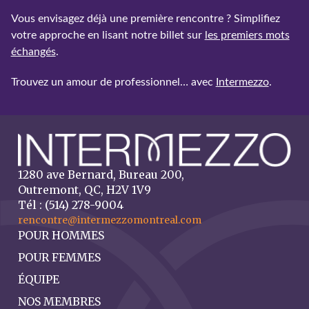
Vous envisagez déjà une première rencontre ? Simplifiez
votre approche en lisant notre billet sur
les premiers mots
échangés
.
Trouvez un amour de professionnel… avec
Intermezzo
.
1280 ave Bernard, Bureau 200,
Outremont, QC, H2V 1V9
Tél : (514) 278-9004
rencontre@intermezzomontreal.com
POUR HOMMES
POUR FEMMES
ÉQUIPE
NOS MEMBRES